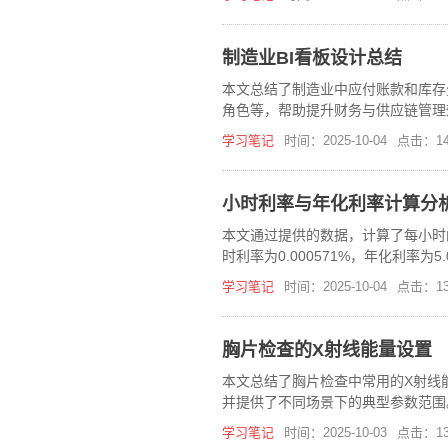
制造业BI看板设计总结
本文总结了制造业中应付账款和库存
角色等，帮助提升财务与供应链管理
学习笔记
时间：2025-10-04
点击：14
小时利率与年化利率计算分
本文通过提供的数据，计算了每小时
时利率为0.000571%，年化利率为5.
学习笔记
时间：2025-10-04
点击：13
胸片检查的X射线能量设置
本文总结了胸片检查中常用的X射线能
并提供了不同场景下的典型参数范围
学习笔记
时间：2025-10-03
点击：13