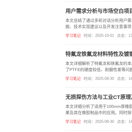
用户需求分析与市场空白项
本文总结了通过多轮对话分析用户需
掘、技术实现建议以及开发注意事项
学习笔记
时间：2025-10-01
点击：13
特氟龙铁氟龙材料特性及镀
本文详细解析了特氟龙和铁氟龙的本
了PTFE的硬度较低、耐磨性差等
学习笔记
时间：2025-09-30
点击：14
无损探伤方法与工业CT原理
本文详细分析了适用于100mm厚
果及其在橡胶制品中的应用。同时探
总结。
学习笔记
时间：2025-09-30
点击：14