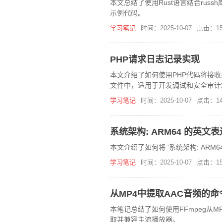
本文总结了使用Rust语言结合rus
示例代码。
学习笔记
时间：2025-10-07
点击：15
PHP请求日志记录实现
本文介绍了如何使用PHP代码将接
文件中，适用于开发调试和安全审计
学习笔记
时间：2025-10-07
点击：14
系统架构: ARM64 的英文表
本文介绍了如何将 '系统架构: AR
学习笔记
时间：2025-10-07
点击：15
从MP4中提取AAC音频的
本笔记总结了如何使用FFmpeg从
取并兼容主流播放器。