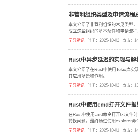
非营利组织类型及申请流程
本文介绍了非营利组织的常见类型，
成立这些组织的基本条件和申请流程
务主管单位审批、年检要求、税收优
学习笔记
时间：2025-10-02
点击：14
Rust中异步延迟的实现与解
本文介绍了在Rust中使用Tokio
其应用场景和作用。
学习笔记
时间：2025-10-02
点击：13
Rust中使用cmd打开文件报
在Rust中使用cmd命令打开txt文
转换问题，最终通过使用explorer
学习笔记
时间：2025-10-01
点击：14