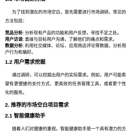
为了找到潜在的市场空白，首先需要进行市场调研。常见的
方法包括：
竞品分析
: 分析现有产品的功能和用户反馈，寻找不足之处。
用户访谈
: 直接与目标用户沟通，了解他们的痛点和需求。
数据分析
: 利用社交媒体、论坛、应用商店评论等数据，分析用
户行为和偏好。
1.2 用户需求挖掘
通过调研，可以挖掘出用户的实际需求。例如，用户可能希
望有更便捷的支付方式、更高效的任务管理工具，或者更个性
化的服务。
2. 推荐的市场空白项目需求
2.1 智能健康助手
随着人们对健康的重视，智能健康助手是一个具有潜力的方