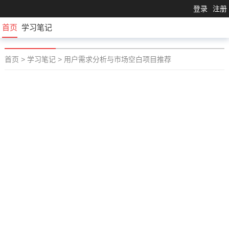
登录
注册
首页
学习笔记
首页
>
学习笔记
>
用户需求分析与市场空白项目推荐