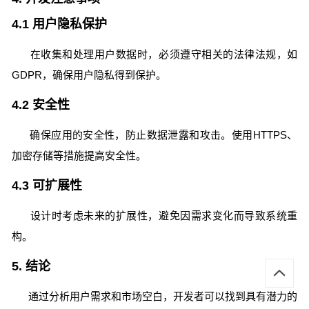
4.1 用户隐私保护
在收集和处理用户数据时，必须遵守相关的法律法规，如
GDPR，确保用户隐私得到保护。
4.2 安全性
确保应用的安全性，防止数据泄露和攻击。使用HTTPS、
加密存储等措施提高安全性。
4.3 可扩展性
设计时考虑未来的扩展性，避免因需求变化而导致系统重
构。
5. 结论
通过分析用户需求和市场空白，开发者可以找到具有潜力的