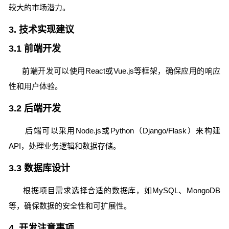
较大的市场潜力。
3. 技术实现建议
3.1 前端开发
前端开发可以使用React或Vue.js等框架，确保应用的响应
性和用户体验。
3.2 后端开发
后端可以采用Node.js或Python（Django/Flask）来构建
API，处理业务逻辑和数据存储。
3.3 数据库设计
根据项目需求选择合适的数据库，如MySQL、MongoDB
等，确保数据的安全性和可扩展性。
4. 开发注意事项