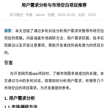
用户需求分析与市场空白项目推荐
学习笔记
作者：admin
日期：2025-10-01
点击：1376
摘要
：本文总结了通过多轮对话分析用户需求并推荐市场空白
项目的思路。内容涵盖市场调研方法、用户需求挖掘、技术实
现建议以及开发注意事项，帮助开发者找到具有潜力的项目方
向。
引言
在开发网页或app项目时，了解市场需求是成功的关键。本
文通过与AI的多轮对话，探索如何分析用户需求，并推荐几个
市场空白的项目需求，为开发者提供参考。
1. 用户需求分析
1.1 市场调研方法