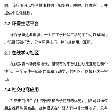
向。该应用可以整合健康数据（如步数、睡眠、饮食等），并
提供个性化建议。
2.2 环保生活平台
环保意识逐渐增强，一个专注于环保生活的平台可以帮助用
户记录低碳行为，分享环保技巧，并与其他用户互动。
2.3 在线学习社区
在线教育市场持续增长，但现有的平台往往缺乏互动性和个
性化。一个专注于知识共享和互动学习的社区可以填补这一空
白。
2.4 社交电商应用
社交电商结合了社交网络和电子商务的优势，用户可以通过
朋友推荐购买商品。这种模式在年轻人群中非常受欢迎，具有