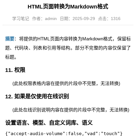
HTML页面转换为Markdown格式
学习笔记
作者：admin
日期：2025-09-29
点击：1316
摘要
：将提供的HTML页面内容转换为Markdown格式，保留标
题、代码块、列表和引用等结构。部分不完整的内容仅保留了
标题。
11. 权限
(此处权限表格内容在提供的片段中不完整，无法转换)
12. 如果是仅使用在线识别
(此处在线识别说明内容在提供的片段中不完整，无法转换)
设置语言、模型、自定义词库、语义
{"accept-audio-volume":false,"vad":"touch"}