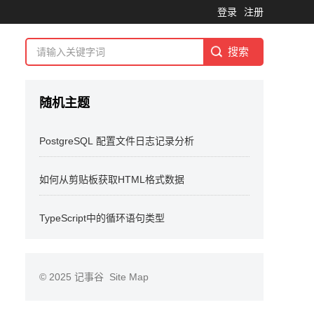
登录
注册
随机主题
PostgreSQL 配置文件日志记录分析
如何从剪贴板获取HTML格式数据
TypeScript中的循环语句类型
© 2025
记事谷
Site Map