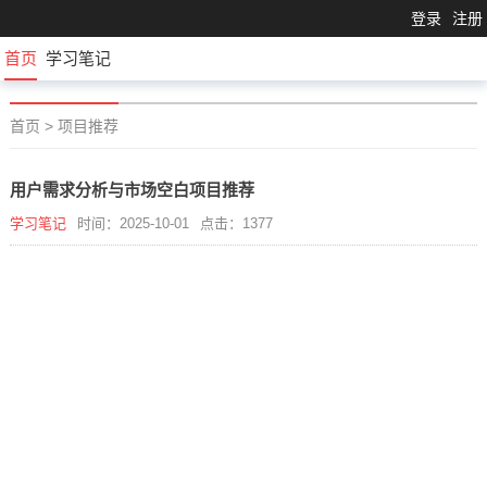
登录
注册
首页
学习笔记
首页
>
项目推荐
用户需求分析与市场空白项目推荐
学习笔记
时间：2025-10-01
点击：1377