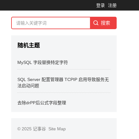
登录
注册
随机主题
MySQL 字段替换特定字符
SQL Server 配置管理器 TCPIP 启用导致服务无
法启动问题
去除drPP后公式字段整理
© 2025
记事谷
Site Map