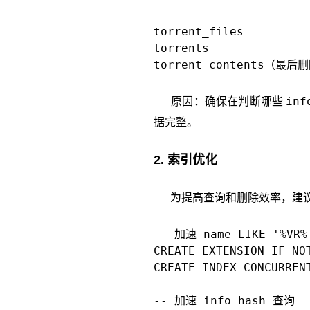
torrent_files
torrents
torrent_contents
（最后删
inf
原因：确保在判断哪些
据完整。
2. 索引优化
为提高查询和删除效率，建议
-- 加速 name LIKE '%VR%
CREATE EXTENSION IF NOT
CREATE INDEX CONCURREN
-- 加速 info_hash 查询
