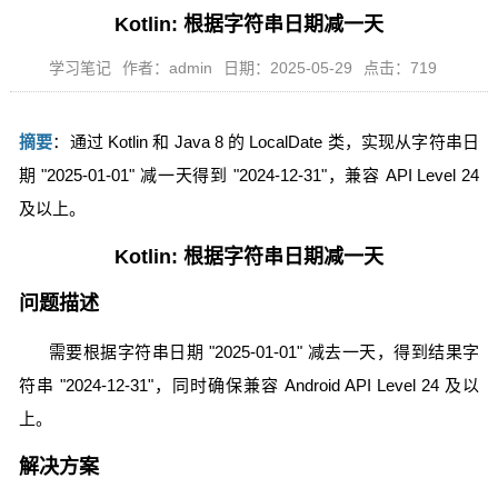
Kotlin: 根据字符串日期减一天
学习笔记
作者：admin
日期：2025-05-29
点击：719
摘要
：通过 Kotlin 和 Java 8 的 LocalDate 类，实现从字符串日
期 "2025-01-01" 减一天得到 "2024-12-31"，兼容 API Level 24
及以上。
Kotlin: 根据字符串日期减一天
问题描述
需要根据字符串日期 "2025-01-01" 减去一天，得到结果字
符串 "2024-12-31"，同时确保兼容 Android API Level 24 及以
上。
解决方案