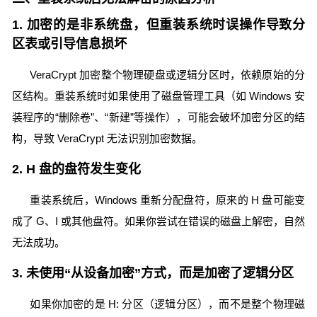
1. 加密的是非系统盘，但重装系统时误操作导致分
区表或引导信息损坏
VeraCrypt 加密整个物理硬盘或逻辑分区时，依赖原始的分
区结构。重装系统时如果使用了磁盘管理工具（如 Windows 安
装程序的“删除卷”、“新建”等操作），可能会破坏加密分区的结
构，导致 VeraCrypt 无法识别加密数据。
2. H 盘的盘符发生变化
重装系统后，Windows 重新分配盘符，原来的 H 盘可能变
成了 G、I 或其他盘符。如果你尝试在错误的磁盘上解密，自然
无法成功。
3. 未使用“从设备加密”方式，而是加密了逻辑分区
如果你加密的是 H: 分区（逻辑分区），而不是整个物理磁