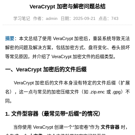
VeraCrypt 加密与解密问题总结
学习笔记
作者：admin
日期：2025-09-21
点击：743
摘要
：本文总结了使用 VeraCrypt 加密后，重装系统导致无法
解密的问题及解决方案，包括加密方式、盘符变化、卷头损坏
等常见原因，并介绍了 VeraCrypt 加密文件的后缀类型。
一、VeraCrypt 加密后的文件后缀
VeraCrypt 加密后的文件本身没有特定的文件后缀（扩展
名），这一点与常见的加密压缩文件（如 .zip.enc 或 .gpg）不
同。
1. 文件型容器（最常见带“后缀”的情况）
当你使用 VeraCrypt 创建一个“加密卷”作为
文件容器
时，