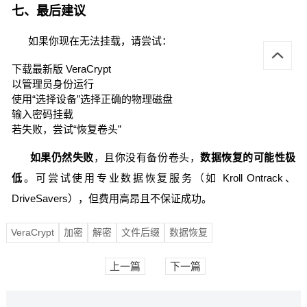
七、最后建议
如果你现在无法挂载，请尝试：
下载最新版 VeraCrypt
以管理员身份运行
使用“选择设备”选择正确的物理磁盘
输入密码挂载
若失败，尝试“恢复卷头”
如果仍然失败
，且你没有备份卷头，
数据恢复的可能性极
低
。可尝试使用专业数据恢复服务（如 Kroll Ontrack、
DriveSavers），但费用高昂且不保证成功。
VeraCrypt
加密
解密
文件后缀
数据恢复
上一篇
下一篇