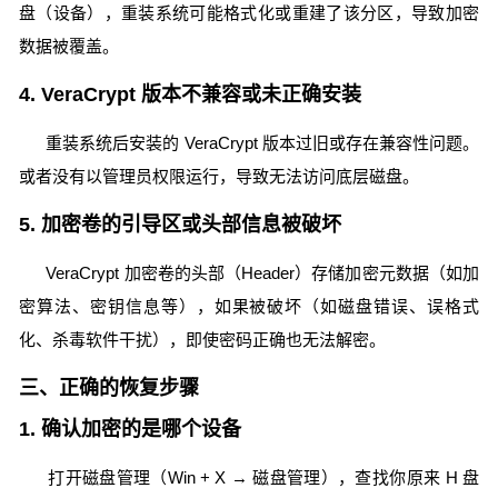
盘（设备），重装系统可能格式化或重建了该分区，导致加密
数据被覆盖。
4. VeraCrypt 版本不兼容或未正确安装
重装系统后安装的 VeraCrypt 版本过旧或存在兼容性问题。
或者没有以管理员权限运行，导致无法访问底层磁盘。
5. 加密卷的引导区或头部信息被破坏
VeraCrypt 加密卷的头部（Header）存储加密元数据（如加
密算法、密钥信息等），如果被破坏（如磁盘错误、误格式
化、杀毒软件干扰），即使密码正确也无法解密。
三、正确的恢复步骤
1. 确认加密的是哪个设备
打开磁盘管理（Win + X → 磁盘管理），查找你原来 H 盘