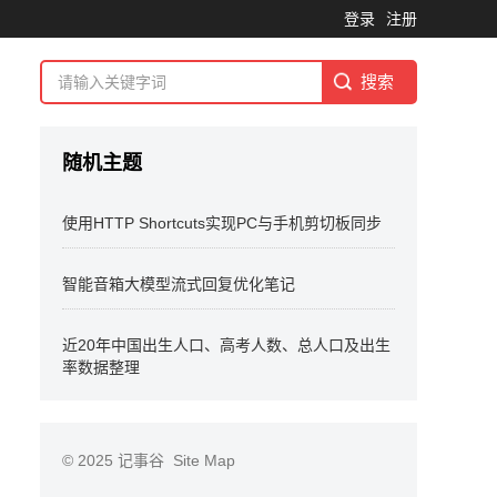
登录
注册
随机主题
使用HTTP Shortcuts实现PC与手机剪切板同步
智能音箱大模型流式回复优化笔记
近20年中国出生人口、高考人数、总人口及出生
率数据整理
© 2025
记事谷
Site Map