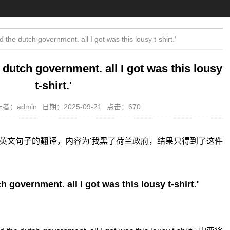
e dutch government. all I got was this lousy t-shirt.'
utch government. all I got was this lousy
t-shirt.'
作者：admin
日期：2025-09-21
点击：670
英文句子的翻译，内容为'我黑了荷兰政府，结果只得到了这件
overnment. all I got was this lousy t-shirt.'