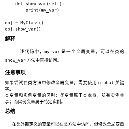
    def show_var(self):

        print(my_var)

obj = MyClass()

解释
上述代码中，
my_var
是一个全局变量，可以在类的
show_var
方法中直接访问。
注意事项
如果尝试在类方法中修改全局变量，需要使用
global
关键
字。
类变量和实例变量的区别：类变量属于类本身，所有实例共
享；而实例变量属于特定实例。
总结
在类外部定义的变量可以在类方法中访问，但修改全局变量