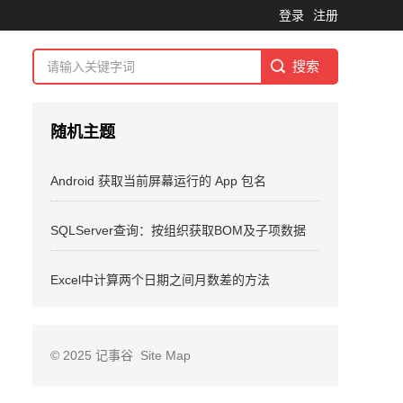
登录
注册
随机主题
Android 获取当前屏幕运行的 App 包名
SQLServer查询：按组织获取BOM及子项数据
Excel中计算两个日期之间月数差的方法
© 2025
记事谷
Site Map