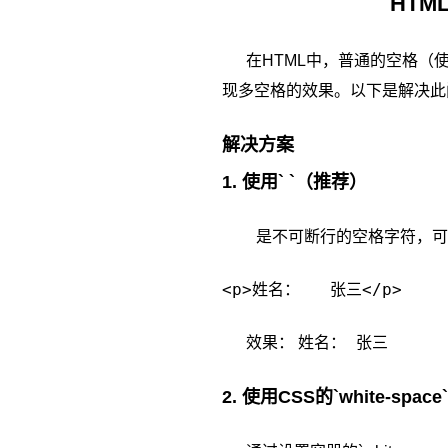
HT
在HTML中，普通的空格（使
现多空格的效果。以下是解决此
解决方案
1. 使用` `（推荐）
是不可断行的空格字符，可
姓名： 张三
效果：
2. 使用CSS的`white-spac