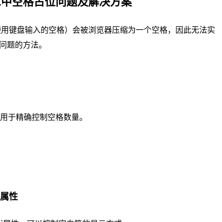
ML中空格占位问题及解决方案
用键盘输入的空格）会被浏览器压缩为一个空格，因此无法实
问题的方法。
用于精确控制空格数量。
e`属性