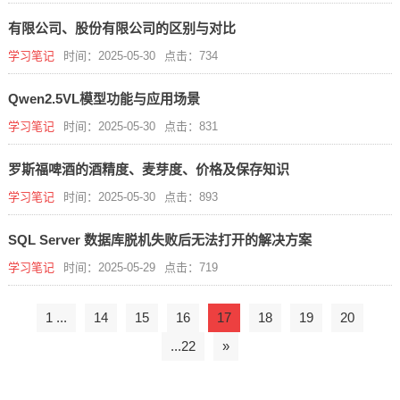
有限公司、股份有限公司的区别与对比
学习笔记
时间：2025-05-30
点击：734
Qwen2.5VL模型功能与应用场景
学习笔记
时间：2025-05-30
点击：831
罗斯福啤酒的酒精度、麦芽度、价格及保存知识
学习笔记
时间：2025-05-30
点击：893
SQL Server 数据库脱机失败后无法打开的解决方案
学习笔记
时间：2025-05-29
点击：719
1 ...
14
15
16
17
18
19
20
...22
»