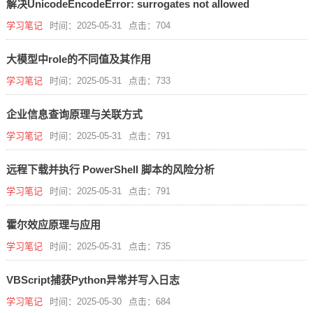
解决UnicodeEncodeError: surrogates not allowed
学习笔记
时间：2025-05-31
点击：704
大模型中role的不同值及其作用
学习笔记
时间：2025-05-31
点击：733
企业信息查询原理与关联方式
学习笔记
时间：2025-05-31
点击：791
远程下载并执行 PowerShell 脚本的风险分析
学习笔记
时间：2025-05-31
点击：791
霍尔效应原理与应用
学习笔记
时间：2025-05-31
点击：735
VBScript捕获Python异常并写入日志
学习笔记
时间：2025-05-30
点击：684