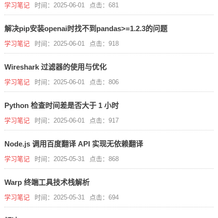
学习笔记
时间：2025-06-01
点击：681
解决pip安装openai时找不到pandas>=1.2.3的问题
学习笔记
时间：2025-06-01
点击：918
Wireshark 过滤器的使用与优化
学习笔记
时间：2025-06-01
点击：806
Python 检查时间差是否大于 1 小时
学习笔记
时间：2025-06-01
点击：917
Node.js 调用百度翻译 API 实现无依赖翻译
学习笔记
时间：2025-05-31
点击：868
Warp 终端工具技术栈解析
学习笔记
时间：2025-05-31
点击：694