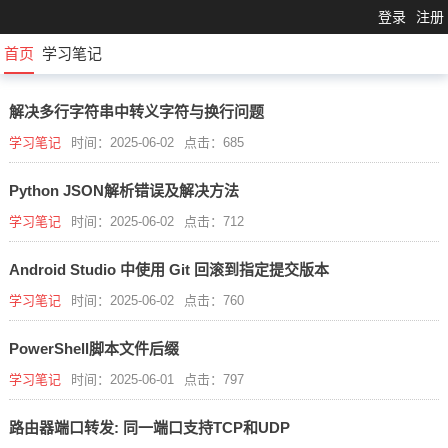
登录
注册
首页
学习笔记
解决多行字符串中转义字符与换行问题
学习笔记
时间：2025-06-02
点击：685
Python JSON解析错误及解决方法
学习笔记
时间：2025-06-02
点击：712
Android Studio 中使用 Git 回滚到指定提交版本
学习笔记
时间：2025-06-02
点击：760
PowerShell脚本文件后缀
学习笔记
时间：2025-06-01
点击：797
路由器端口转发: 同一端口支持TCP和UDP