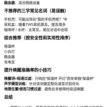
路由器
：适合网络设备
不推荐的三字常见名词（易误触）
手机壳：可能出现在“我的手机壳呢？”中
耳机盒：随着TWS耳机普及，提及增多
咖啡杯 / 水杯：太常见，易在对话中出现
综合推荐（按安全性和实用性排序）
保温杯
小台灯
路由器
充电宝
提升唤醒准确率的小技巧
唤醒词+短语过滤
：只响应“保温杯 开灯”而非单独“保温杯”
声学模型训练
：针对该词做定制化语音识别优化
地理位置/使用习惯过滤
：避免在非使用时段误唤醒
总结