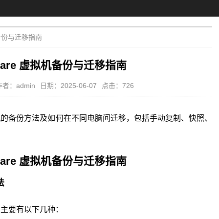
机备份与迁移指南
ware 虚拟机备份与迁移指南
作者：admin
日期：2025-06-07
点击：726
虚拟机的备份方法及如何在不同电脑间迁移，包括手动复制、快照、
ware 虚拟机备份与迁移指南
法
方法主要有以下几种：