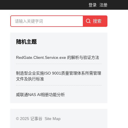
登录
注册
随机主题
RedGate.Client.Service.exe 的解析与验证方法
制造型企业实施ISO 9001质量管理体系所需管理
文件及执行标准
威联通NAS AI相册功能分析
© 2025
记事谷
Site Map