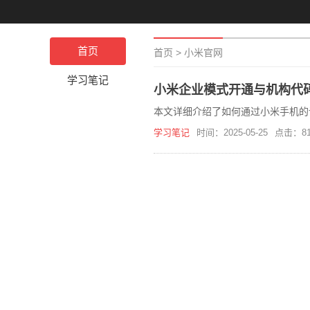
首页
首页
>
小米官网
学习笔记
小米企业模式开通与机构代
本文详细介绍了如何通过小米手机的
学习笔记
时间：2025-05-25
点击：81