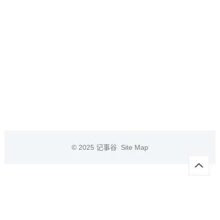
© 2025
记事谷
Site Map