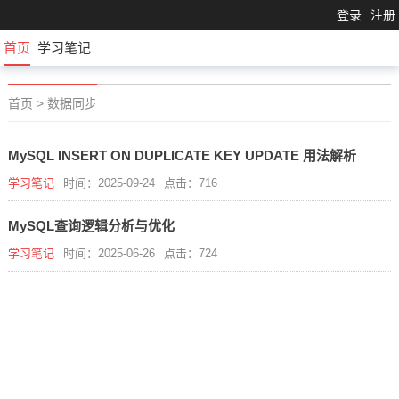
登录
注册
首页
学习笔记
首页
>
数据同步
MySQL INSERT ON DUPLICATE KEY UPDATE 用法解析
学习笔记
时间：2025-09-24
点击：716
MySQL查询逻辑分析与优化
学习笔记
时间：2025-06-26
点击：724