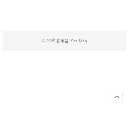
© 2025
记事谷
Site Map