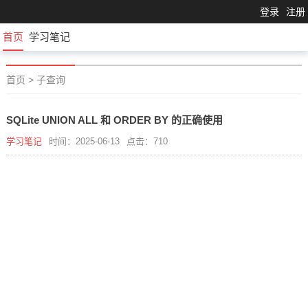
登录
注册
首页
学习笔记
首页
>
子查询
SQLite UNION ALL 和 ORDER BY 的正确使用
学习笔记
时间：2025-06-13
点击：710