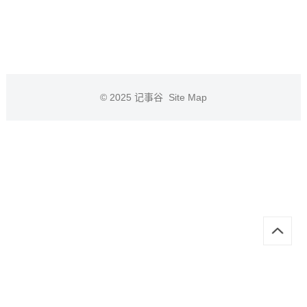
© 2025
记事谷
Site Map