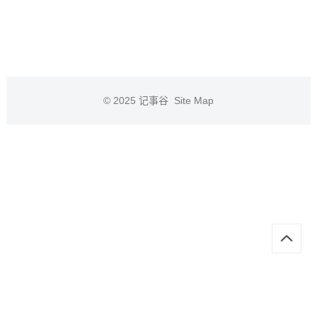
© 2025
记事谷
Site Map