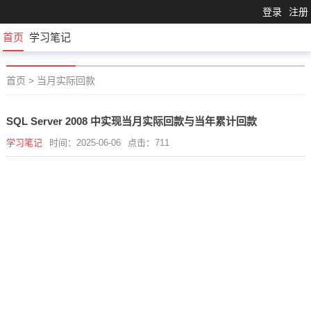
登录
注册
首页
学习笔记
首页
>
当月实际回款
SQL Server 2008 中实现当月实际回款与当年累计回款
学习笔记
时间：2025-06-06
点击：711