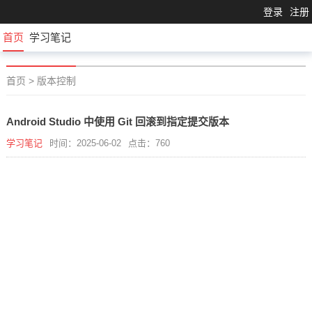
登录
注册
首页
学习笔记
首页
>
版本控制
Android Studio 中使用 Git 回滚到指定提交版本
学习笔记
时间：2025-06-02
点击：760