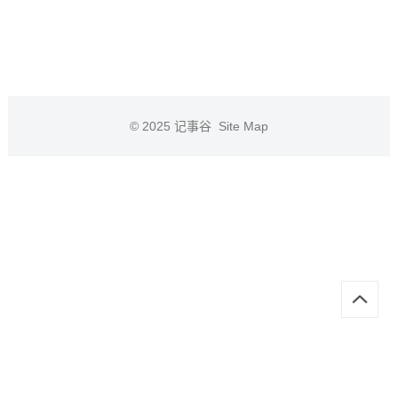
© 2025
记事谷
Site Map