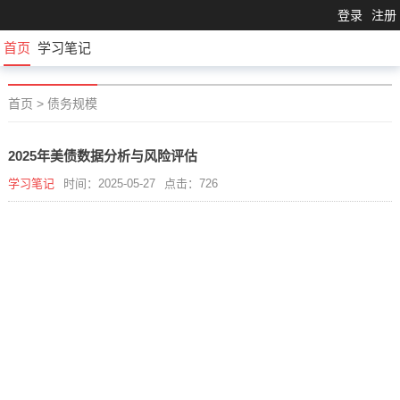
登录
注册
首页
学习笔记
首页
>
债务规模
2025年美债数据分析与风险评估
学习笔记
时间：2025-05-27
点击：726