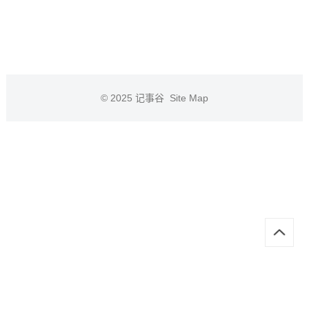
© 2025
记事谷
Site Map