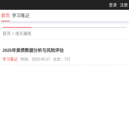
登录
注册
首页
学习笔记
首页
>
庞氏骗局
2025年美债数据分析与风险评估
学习笔记
时间：2025-05-27
点击：721