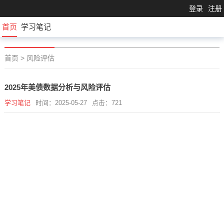
登录
注册
首页
学习笔记
首页
>
风险评估
2025年美债数据分析与风险评估
学习笔记
时间：2025-05-27
点击：721