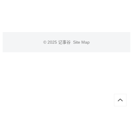
© 2025
记事谷
Site Map