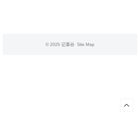
© 2025
记事谷
Site Map