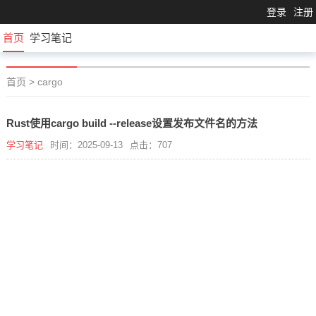
登录
注册
首页
学习笔记
首页
>
cargo
Rust使用cargo build --release设置发布文件名的方法
学习笔记
时间：2025-09-13
点击：707