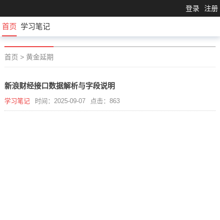
登录
注册
首页
学习笔记
首页
>
黄金延期
新浪财经接口数据解析与字段说明
学习笔记
时间：2025-09-07
点击：863