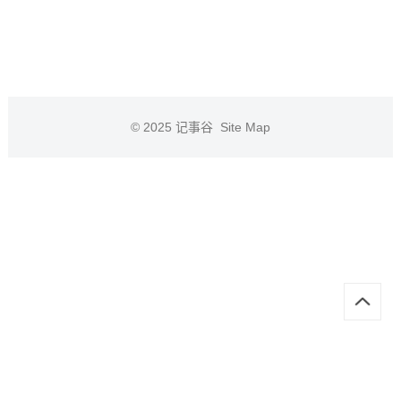
© 2025
记事谷
Site Map