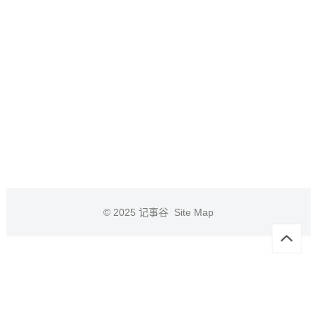
© 2025
记事谷
Site Map