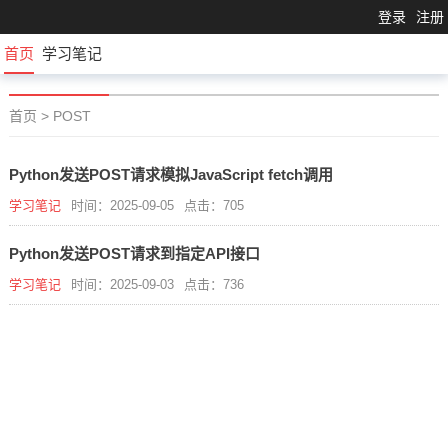
登录
注册
首页
学习笔记
首页
>
POST
Python发送POST请求模拟JavaScript fetch调用
学习笔记
时间：2025-09-05
点击：705
Python发送POST请求到指定API接口
学习笔记
时间：2025-09-03
点击：736