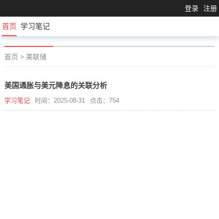
登录
注册
首页
学习笔记
首页
>
美联储
美国通胀与美元降息的关联分析
学习笔记
时间：2025-08-31
点击：754