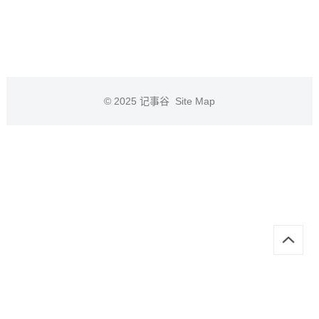
© 2025
记事谷
Site Map