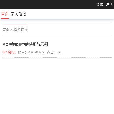
登录
注册
首页
学习笔记
首页
>
模型转换
MCP在IDE中的使用与示例
学习笔记
时间：2025-08-09
点击：798