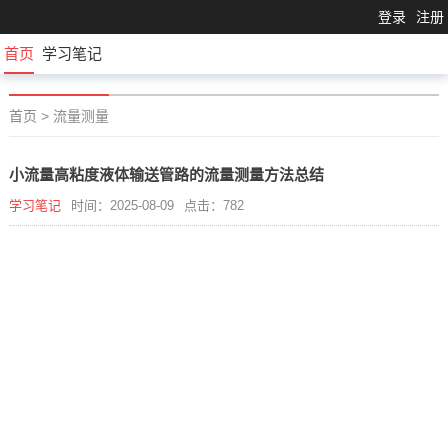
登录
注册
首页
学习笔记
首页
>
流量测量
小流量高粘度液体输送管路的流量测量方法总结
学习笔记
时间：2025-08-09
点击：782