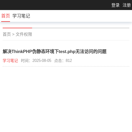
登录
注册
首页
学习笔记
首页
>
文件权限
解决ThinkPHP伪静态环境下test.php无法访问的问题
学习笔记
时间：2025-08-05
点击：812