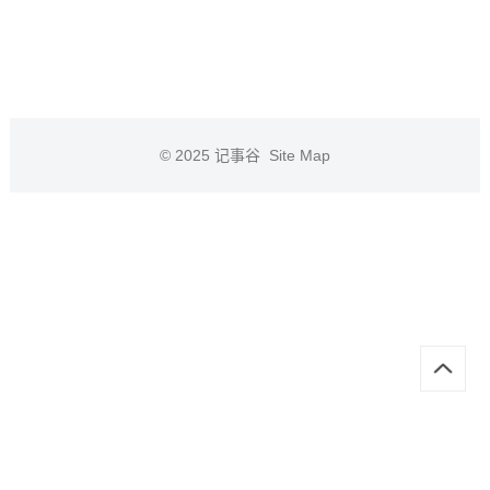
© 2025
记事谷
Site Map