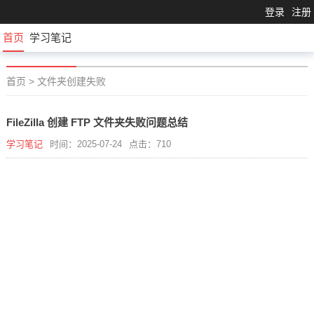
登录
注册
首页
学习笔记
首页
>
文件夹创建失败
FileZilla 创建 FTP 文件夹失败问题总结
学习笔记
时间：2025-07-24
点击：710