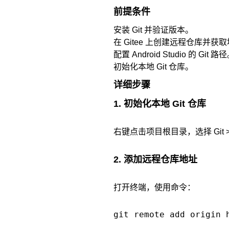
前提条件
安装 Git 并验证版本。
在 Gitee 上创建远程仓库并获
配置 Android Studio 的 Git 路
初始化本地 Git 仓库。
详细步骤
1. 初始化本地 Git 仓库
右键点击项目根目录，选择 Git > Init
2. 添加远程仓库地址
打开终端，使用命令：
git remote add origin 