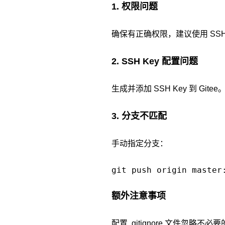
1. 权限问题
确保有正确权限，建议使用 SSH
2. SSH Key 配置问题
生成并添加 SSH Key 到 Gitee
3. 分支不匹配
手动指定分支：
git push origin master
额外注意事项
配置 .gitignore 文件忽略不必