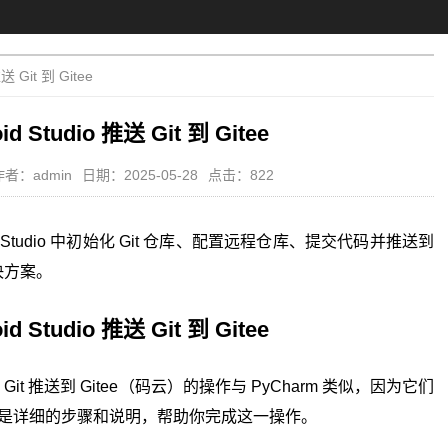
推送 Git 到 Gitee
id Studio 推送 Git 到 Gitee
作者：admin
日期：2025-05-28
点击：822
d Studio 中初始化 Git 仓库、配置远程仓库、提交代码并推送到
决方案。
id Studio 推送 Git 到 Gitee
码通过 Git 推送到 Gitee（码云）的操作与 PyCharm 类似，因为它们
 平台。以下是详细的步骤和说明，帮助你完成这一操作。