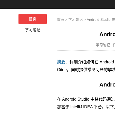
首页
首页
>
学习笔记
>
Android Studio 
学习笔记
Andro
学习笔记
摘要
：详细介绍如何在 Androi
Gitee，同时提供常见问题的解
Andro
在 Android Studio 中将代
都基于 IntelliJ IDEA