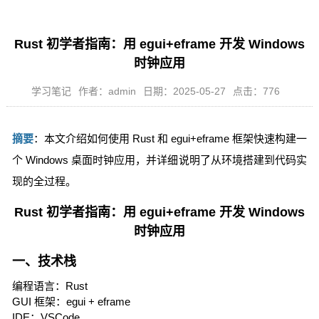
Rust 初学者指南：用 egui+eframe 开发 Windows
时钟应用
学习笔记
作者：admin
日期：2025-05-27
点击：776
摘要
：本文介绍如何使用 Rust 和 egui+eframe 框架快速构建一
个 Windows 桌面时钟应用，并详细说明了从环境搭建到代码实
现的全过程。
Rust 初学者指南：用 egui+eframe 开发 Windows
时钟应用
一、技术栈
编程语言：Rust
GUI 框架：egui + eframe
IDE：VSCode