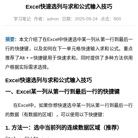
Excel快速选列与求和公式输入技巧
学习笔记
作者：admin
日期：2025-09-24
点击：800
摘要
：本文介绍了在Excel中快速选中某一列从第一行到最后一
行的快捷键，以及如何在下一单元格快速输入求和公式。重点
推荐了Alt + =快捷键用于快速求和，同时提供了多种方法供用
户根据实际需求选择。
Excel快速选列与求和公式输入技巧
一、Excel某一列从第一行到最后一行的快捷键
在Excel中，如果你想快速选中某一列从第一行到最后一行
的数据（有数据的区域），可以使用以下快捷键：
1. 方法一：选中当前列的连续数据区域（推荐）