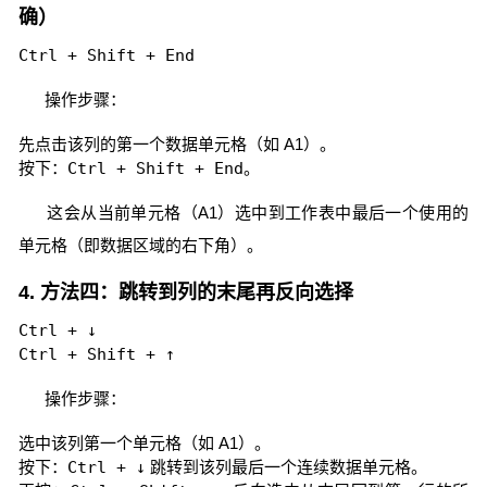
确）
Ctrl + Shift + End
操作步骤：
先点击该列的第一个数据单元格（如 A1）。
按下：
Ctrl + Shift + End
。
这会从当前单元格（A1）选中到工作表中最后一个使用的
单元格（即数据区域的右下角）。
4. 方法四：跳转到列的末尾再反向选择
Ctrl + ↓
Ctrl + Shift + ↑
操作步骤：
选中该列第一个单元格（如 A1）。
按下：
Ctrl + ↓
跳转到该列最后一个连续数据单元格。