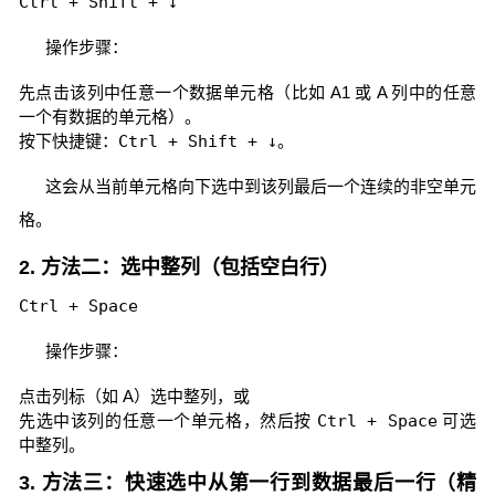
Ctrl + Shift + ↓
操作步骤：
先点击该列中任意一个数据单元格（比如 A1 或 A 列中的任意
一个有数据的单元格）。
按下快捷键：
Ctrl + Shift + ↓
。
这会从当前单元格向下选中到该列最后一个连续的非空单元
格。
2. 方法二：选中整列（包括空白行）
Ctrl + Space
操作步骤：
点击列标（如 A）选中整列，或
先选中该列的任意一个单元格，然后按
Ctrl + Space
可选
中整列。
3. 方法三：快速选中从第一行到数据最后一行（精