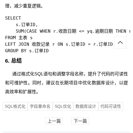
理，减少重复逻辑。
SELECT 

    s.订单ID,

    SUM(CASE WHEN r.收款日期 <= yq.逾期日期 THEN r
FROM 主表 s

LEFT JOIN 收款记录 r ON s.订单ID = r.订单ID

6. 总结
通过格式化SQL语句和调整字段名称，提升了代码的可读性
和可维护性。同时，建议在长期项目中优化数据库设计，以提
高效率和扩展性。
SQL格式化
字段重命名
SQL优化
数据库设计
代码可读性
上一篇
下一篇