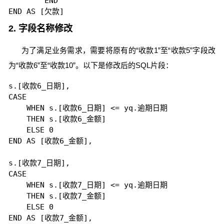
        END

2. 字段名称修改
为了满足业务需求，需要将原有的“收款1”至“收款5”字段改
为“收款6”至“收款10”。以下是修改后的SQL片段：
s.[收款6_日期],

CASE

    WHEN s.[收款6_日期] <= yq.逾期日期

    THEN s.[收款6_金额]

    ELSE 0

END AS [收款6_金额], 

s.[收款7_日期],

CASE

    WHEN s.[收款7_日期] <= yq.逾期日期

    THEN s.[收款7_金额]

    ELSE 0

END AS [收款7_金额], 
