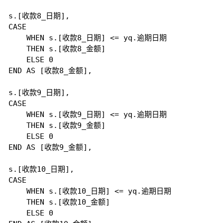
s.[收款8_日期],

CASE

    WHEN s.[收款8_日期] <= yq.逾期日期

    THEN s.[收款8_金额]

    ELSE 0

END AS [收款8_金额], 

s.[收款9_日期],

CASE

    WHEN s.[收款9_日期] <= yq.逾期日期

    THEN s.[收款9_金额]

    ELSE 0

END AS [收款9_金额], 

s.[收款10_日期],

CASE

    WHEN s.[收款10_日期] <= yq.逾期日期

    THEN s.[收款10_金额]

    ELSE 0
