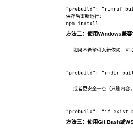
保存后重新运行：
方法二：使用Windows兼
如果不希望引入新依赖，可以改
或者更安全一点（只删内容，
方法三：使用Git Bash或W