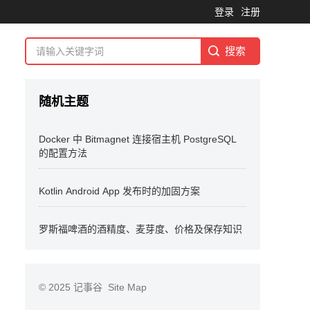
登录
注册
随机主题
Docker 中 Bitmagnet 连接宿主机 PostgreSQL
的配置方法
Kotlin Android App 发布时的加固方案
罗斯福啤酒的酒精度、麦芽度、价格及保存知识
© 2025
记事谷
Site Map