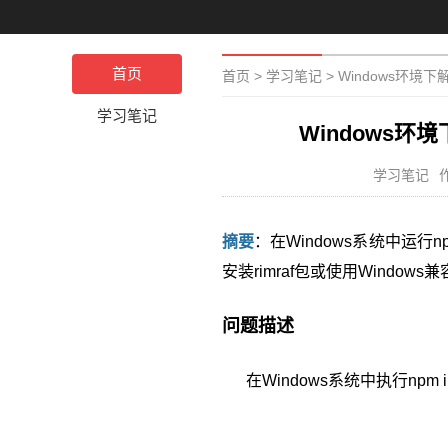
首页
首页
>
学习笔记
>
Windows环境下
学习笔记
Windows环
学习笔记
摘要
：在Windows系统中运行np
安装rimraf包或使用Windo
问题描述
在Windows系统中执行npm i