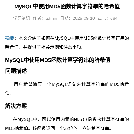
MySQL中使用MD5函数计算字符串的哈希值
学习笔记
作者：admin
日期：2025-09-10
点击：684
摘要
：本文介绍了如何在MySQL中使用MD5函数计算字符串的
哈希值，并提供了相关示例和注意事项。
MySQL中使用MD5函数计算字符串的哈希值
问题描述
用户希望编写一个MySQL语句来计算字符串的MD5哈希
值。
解决方案
在MySQL中，可以使用内置的
MD5()
函数来计算字符串的
MD5哈希值。该函数返回一个32位的十六进制字符串。