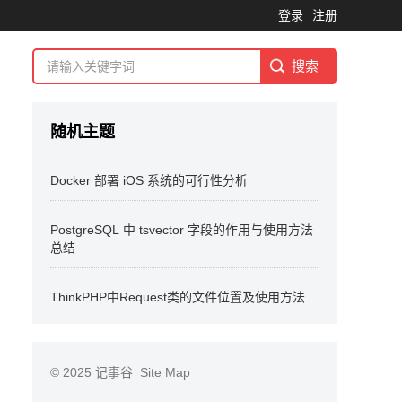
登录
注册
随机主题
Docker 部署 iOS 系统的可行性分析
PostgreSQL 中 tsvector 字段的作用与使用方法
总结
ThinkPHP中Request类的文件位置及使用方法
© 2025
记事谷
Site Map