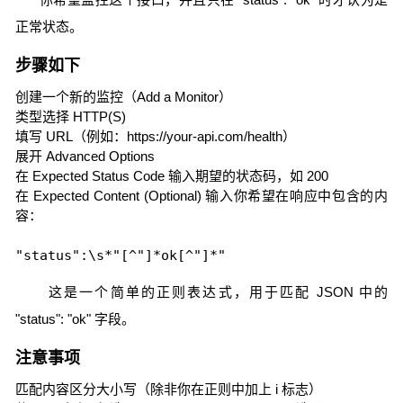
正常状态。
步骤如下
创建一个新的监控（Add a Monitor）
类型选择 HTTP(S)
填写 URL（例如：https://your-api.com/health）
展开 Advanced Options
在 Expected Status Code 输入期望的状态码，如 200
在 Expected Content (Optional) 输入你希望在响应中包含的内
容：
这是一个简单的正则表达式，用于匹配 JSON 中的
"status": "ok" 字段。
注意事项
匹配内容区分大小写（除非你在正则中加上 i 标志）