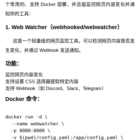
个常用的、支持 Docker 部署、并且能监控网页内容变化并通
知你的工具：
1. Web Watcher（webhooked/webwatcher）
这是一个轻量级的网页监控工具，可以检测网页内容是否发
生变化，并通过 Webhook 发送通知。
功能：
监控网页内容变化
支持设置 CSS 选择器提取特定内容
支持 Webhook（如 Discord、Slack、Telegram）
Docker 命令：
docker run -d \

  --name webwatcher \

  -p 8080:8080 \

  -v $(pwd)/config.yaml:/app/config.yaml \
