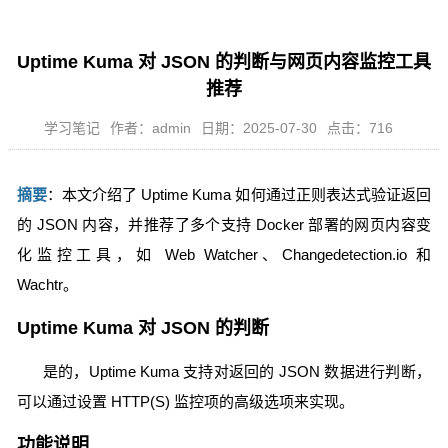
Uptime Kuma 对 JSON 的判断与网页内容监控工具
推荐
学习笔记
作者：admin
日期：2025-07-30
点击：716
摘要
：本文介绍了 Uptime Kuma 如何通过正则表达式验证返回
的 JSON 内容，并推荐了多个支持 Docker 部署的网页内容变
化监控工具，如 Web Watcher、Changedetection.io 和
Wachtr。
Uptime Kuma 对 JSON 的判断
是的，Uptime Kuma 支持对返回的 JSON 数据进行判断，
可以通过设置 HTTP(S) 监控项的高级选项来实现。
功能说明