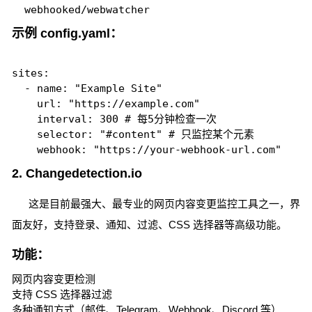
示例 config.yaml：
sites:

  - name: "Example Site"

    url: "https://example.com"

    interval: 300 # 每5分钟检查一次

    selector: "#content" # 只监控某个元素

2. Changedetection.io
这是目前最强大、最专业的网页内容变更监控工具之一，界
面友好，支持登录、通知、过滤、CSS 选择器等高级功能。
功能：
网页内容变更检测
支持 CSS 选择器过滤
多种通知方式（邮件、Telegram、Webhook、Discord 等）