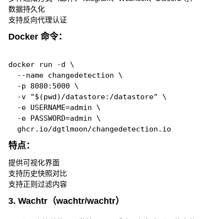
数据持久化
支持反向代理认证
Docker 命令：
docker run -d \

  --name changedetection \

  -p 8080:5000 \

  -v "$(pwd)/datastore:/datastore" \

  -e USERNAME=admin \

  -e PASSWORD=admin \

特点：
提供可视化界面
支持历史快照对比
支持正则过滤内容
3. Wachtr（wachtr/wachtr）