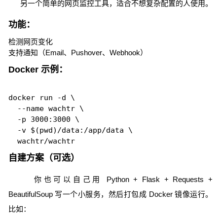
另一个简单的网页监控工具，适合不想复杂配置的人使用。
功能：
检测网页变化
支持通知（Email、Pushover、Webhook）
Docker 示例：
docker run -d \

  --name wachtr \

  -p 3000:3000 \

  -v $(pwd)/data:/app/data \

自建方案（可选）
你也可以自己用 Python + Flask + Requests +
BeautifulSoup 写一个小服务，然后打包成 Docker 镜像运行。
比如：