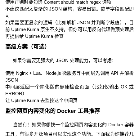
使用正则时要勾选 Content should match regex 选项
不建议匹配太复杂的 JSON 结构，容易出错。简单字段匹配即
可
如果需要更复杂的逻辑（比如解析 JSON 并判断字段值），目
前 Uptime Kuma 原生不支持，但你可以用反向代理做预处理后
再提供给 Uptime Kuma 检查
高级方案（可选）
如果你需要更强大的 JSON 处理能力，可以考虑：
使用 Nginx + Lua、Node.js 微服务等中间层先调用 API 并解析
JSON
中间层返回一个简化版的健康检查页面（比如仅输出 OK 或
ERROR）
让 Uptime Kuma 去监控这个中间页
监控网页内容变化的 Docker 工具推荐
当然有！如果你想找一个监控网页内容变化的 Docker 容器
工具，有很多开源项目可以实现这个功能。下面我为你推荐几