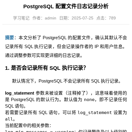
PostgreSQL 配置文件日志记录分析
学习笔记
作者：admin
日期：2025-07-25
点击：789
摘要
：本文分析了 PostgreSQL 的配置文件，确认其默认不会
记录所有 SQL 执行记录，但会记录操作者的 IP 和用户信息。
通过调整参数可实现更详细的日志记录。
1. 是否会记录所有 SQL 执行记录？
默认情况下，PostgreSQL 不会记录所有 SQL 执行记录。
log_statement
参数未被设置（注释掉了），这意味着使用的
是 PostgreSQL 的默认行为。默认值为
none
，即不记录任何
SQL 语句。
若需要记录所有 SQL 语句，可以将
log_statement
设置为
all
。
当前配置中的相关参数：
：仅记录警告及以上级别的