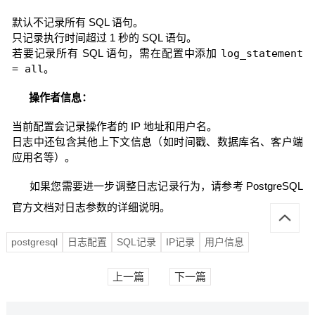
默认不记录所有 SQL 语句。
只记录执行时间超过 1 秒的 SQL 语句。
若要记录所有 SQL 语句，需在配置中添加
log_statement
= all
。
操作者信息：
当前配置会记录操作者的 IP 地址和用户名。
日志中还包含其他上下文信息（如时间戳、数据库名、客户端
应用名等）。
如果您需要进一步调整日志记录行为，请参考 PostgreSQL
官方文档对日志参数的详细说明。
postgresql
日志配置
SQL记录
IP记录
用户信息
上一篇
下一篇