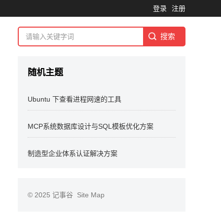
登录
注册
随机主题
Ubuntu 下查看进程网速的工具
MCP系统数据库设计与SQL模板优化方案
制造型企业体系认证解决方案
© 2025
记事谷
Site Map