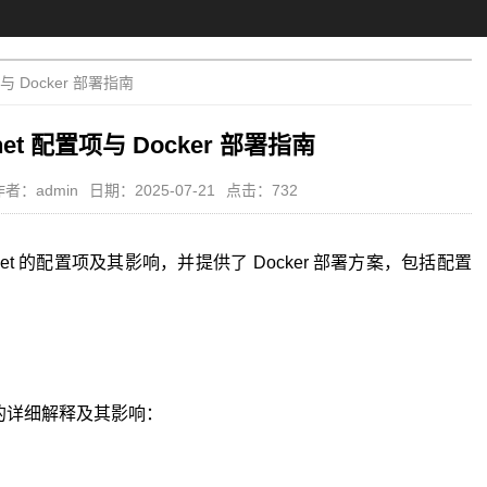
项与 Docker 部署指南
gnet 配置项与 Docker 部署指南
作者：admin
日期：2025-07-21
点击：732
net 的配置项及其影响，并提供了 Docker 部署方案，包括配置
置项的详细解释及其影响：