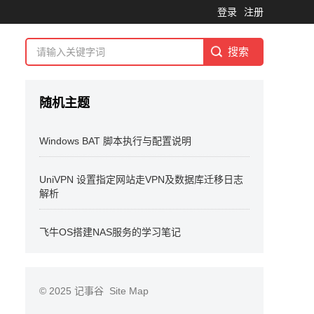
登录
注册
随机主题
Windows BAT 脚本执行与配置说明
UniVPN 设置指定网站走VPN及数据库迁移日志
解析
飞牛OS搭建NAS服务的学习笔记
© 2025
记事谷
Site Map