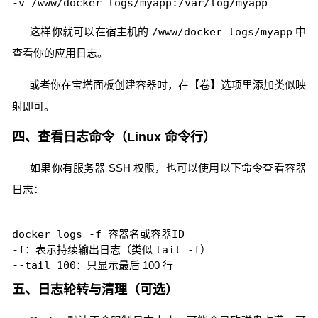
这样你就可以在宿主机的
/www/docker_logs/myapp
中
查看你的应用日志。
或者你在宝塔面板创建容器时，在【卷】选项里添加类似映
射即可。
四、查看日志命令（Linux 命令行）
如果你有服务器 SSH 权限，也可以使用以下命令查看容器
日志：
-f
：表示持续输出日志（类似
tail -f
）
--tail 100
：只显示最后 100 行
五、日志轮转与清理（可选）