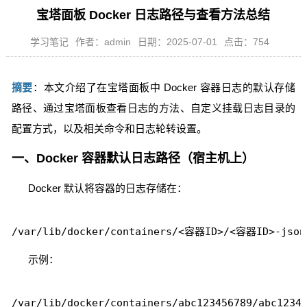
宝塔面板 Docker 日志路径与查看方法总结
学习笔记
作者：admin
日期：2025-07-01
点击：754
摘要
：本文介绍了在宝塔面板中 Docker 容器日志的默认存储
路径、通过宝塔面板查看日志的方法、自定义挂载日志目录的
配置方式，以及相关命令和日志轮转设置。
一、Docker 容器默认日志路径（宿主机上）
Docker 默认将容器的日志存储在：
示例：