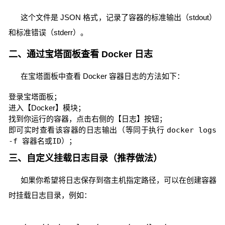
这个文件是 JSON 格式，记录了容器的标准输出（stdout）
和标准错误（stderr）。
二、通过宝塔面板查看 Docker 日志
在宝塔面板中查看 Docker 容器日志的方法如下：
登录宝塔面板；
进入【Docker】模块；
找到你运行的容器，点击右侧的【日志】按钮；
即可实时查看该容器的日志输出（等同于执行
docker logs
-f 容器名或ID
）；
三、自定义挂载日志目录（推荐做法）
如果你希望将日志保存到宿主机指定路径，可以在创建容器
时挂载日志目录，例如：