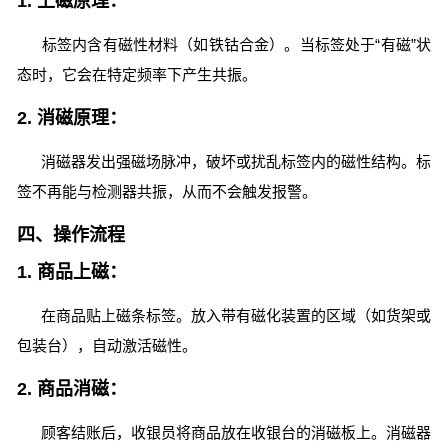
1. 上磁原理：
标签内含有磁性材料（如铁钴合金）。当标签处于“有磁”状
态时，它会在特定频率下产生共振。
2. 消磁原理：
消磁器发出强磁场脉冲，破坏或扰乱标签内的磁性结构。标
签不再能与检测器共振，从而不会触发报警。
四、操作流程
1. 商品上磁：
在商品贴上磁条标签。放入带有磁化装置的区域（如货架或
包装台），自动激活磁性。
2. 商品消磁：
顾客结账后，收银员将商品放在收银台的消磁板上。消磁器