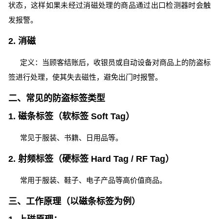
状态，这样如果未经过消磁处理的商品通过出口检测器时会触
发报警。
2. 消磁
定义：当顾客结账后，收银员或自动设备对商品上的防盗标
签进行处理，使其失去磁性，避免出门时报警。
二、常见的防盗标签类型
1. 磁条标签（软标签 Soft Tag）
常见于服装、书籍、日用品等。
2. 射频标签（硬标签 Hard Tag / RF Tag）
常用于服装、鞋子、电子产品等高价值商品。
三、工作原理（以磁条标签为例）