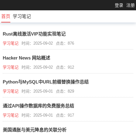
登录
注册
首页
学习笔记
Rust离线激活VIP功能实现笔记
学习笔记
时间：2025-09-02
点击：876
Hacker News 网站概述
学习笔记
时间：2025-09-02
点击：912
Python与MySQL中URL前缀替换操作总结
学习笔记
时间：2025-09-01
点击：829
通过API操作数据库的免费服务总结
学习笔记
时间：2025-09-01
点击：917
美国通胀与美元降息的关联分析