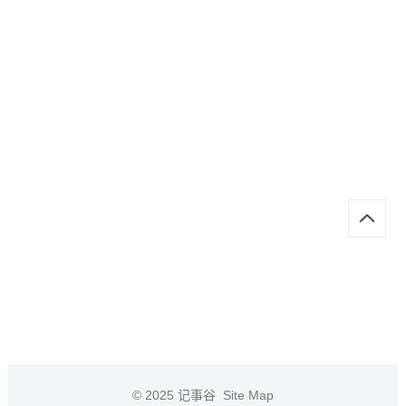
© 2025
记事谷
Site Map