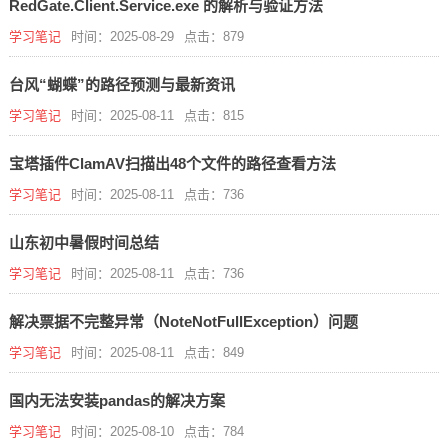
RedGate.Client.Service.exe 的解析与验证方法
学习笔记
时间：2025-08-29
点击：879
台风“蝴蝶”的路径预测与最新资讯
学习笔记
时间：2025-08-11
点击：815
宝塔插件ClamAV扫描出48个文件的路径查看方法
学习笔记
时间：2025-08-11
点击：736
山东初中暑假时间总结
学习笔记
时间：2025-08-11
点击：736
解决票据不完整异常（NoteNotFullException）问题
学习笔记
时间：2025-08-11
点击：849
国内无法安装pandas的解决方案
学习笔记
时间：2025-08-10
点击：784