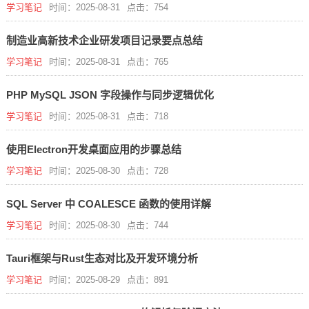
学习笔记
时间：2025-08-31
点击：754
制造业高新技术企业研发项目记录要点总结
学习笔记
时间：2025-08-31
点击：765
PHP MySQL JSON 字段操作与同步逻辑优化
学习笔记
时间：2025-08-31
点击：718
使用Electron开发桌面应用的步骤总结
学习笔记
时间：2025-08-30
点击：728
SQL Server 中 COALESCE 函数的使用详解
学习笔记
时间：2025-08-30
点击：744
Tauri框架与Rust生态对比及开发环境分析
学习笔记
时间：2025-08-29
点击：891