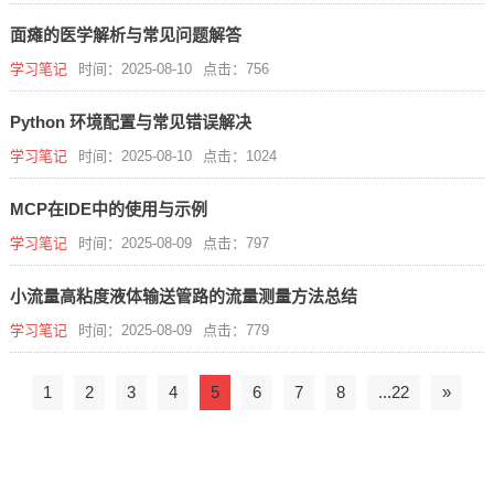
面瘫的医学解析与常见问题解答
学习笔记
时间：2025-08-10
点击：756
Python 环境配置与常见错误解决
学习笔记
时间：2025-08-10
点击：1024
MCP在IDE中的使用与示例
学习笔记
时间：2025-08-09
点击：797
小流量高粘度液体输送管路的流量测量方法总结
学习笔记
时间：2025-08-09
点击：779
1
2
3
4
5
6
7
8
...22
»