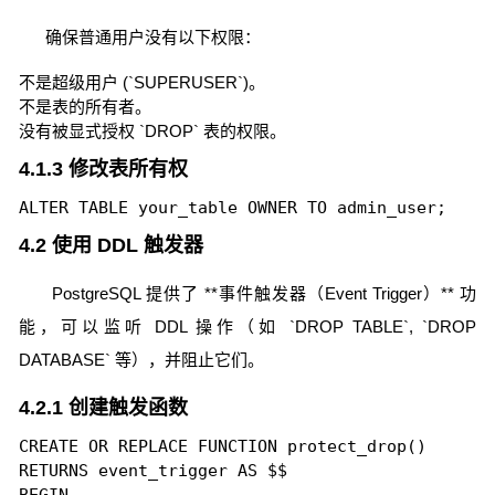
确保普通用户没有以下权限：
不是超级用户 (`SUPERUSER`)。
不是表的所有者。
没有被显式授权 `DROP` 表的权限。
4.1.3 修改表所有权
4.2 使用 DDL 触发器
PostgreSQL 提供了 **事件触发器（Event Trigger）** 功
能，可以监听 DDL 操作（如 `DROP TABLE`, `DROP
DATABASE` 等），并阻止它们。
4.2.1 创建触发函数
CREATE OR REPLACE FUNCTION protect_drop()

RETURNS event_trigger AS $$
