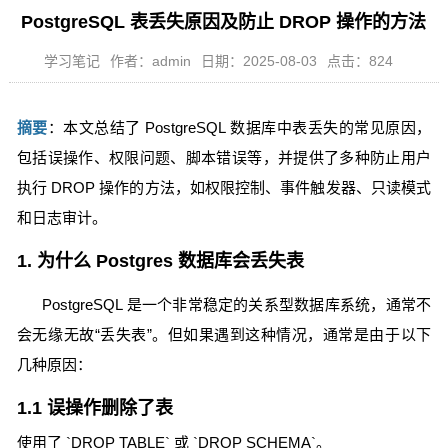
PostgreSQL 表丢失原因及防止 DROP 操作的方法
学习笔记
作者：admin
日期：2025-08-03
点击：824
摘要
：本文总结了 PostgreSQL 数据库中表丢失的常见原因，
包括误操作、权限问题、脚本错误等，并提供了多种防止用户
执行 DROP 操作的方法，如权限控制、事件触发器、只读模式
和日志审计。
1. 为什么 Postgres 数据库会丢失表
PostgreSQL 是一个非常稳定的关系型数据库系统，通常不
会无缘无故“丢失表”。但如果遇到这种情况，通常是由于以下
几种原因：
1.1 误操作删除了表
使用了 `DROP TABLE` 或 `DROP SCHEMA`。