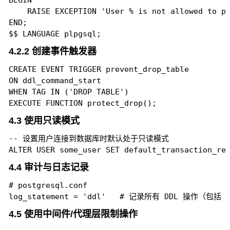
BEGIN

    RAISE EXCEPTION 'User % is not allowed to pe
END;

4.2.2 创建事件触发器
CREATE EVENT TRIGGER prevent_drop_table

ON ddl_command_start

WHEN TAG IN ('DROP TABLE')

4.3 使用只读模式
-- 设置用户连接到数据库时默认处于只读模式

4.4 审计与日志记录
# postgresql.conf

4.5 使用中间件/代理层限制操作