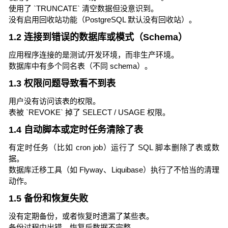
使用了 `TRUNCATE` 清空数据但没意识到。
没有启用回收站功能（PostgreSQL 默认没有回收站）。
1.2 连接到错误的数据库或模式（Schema）
应用程序连接的是测试/开发环境，而非生产环境。
数据库中有多个同名表（不同 schema）。
1.3 权限问题导致看不到表
用户没有访问该表的权限。
表被 `REVOKE` 掉了 SELECT / USAGE 权限。
1.4 自动脚本或定时任务清除了表
有定时任务（比如 cron job）运行了 SQL 脚本删除了表或数
据。
数据库迁移工具（如 Flyway、Liquibase）执行了不恰当的清理
动作。
1.5 备份和恢复失败
没有定期备份，或者恢复时遗漏了某些表。
备份过程中出错，恢复后数据不完整。