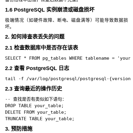
1.6 PostgreSQL 实例崩溃或磁盘损坏
极端情况（如硬件故障、断电、磁盘满等）可能导致数据损
坏。
2. 如何排查表丢失的问题
2.1 检查数据库中是否存在该表
2.2 查看 PostgreSQL 日志
2.3 查询最近的操作历史
-- 查找是否有类似如下语句：

DROP TABLE your_table;

DELETE FROM your_table;

3. 预防措施