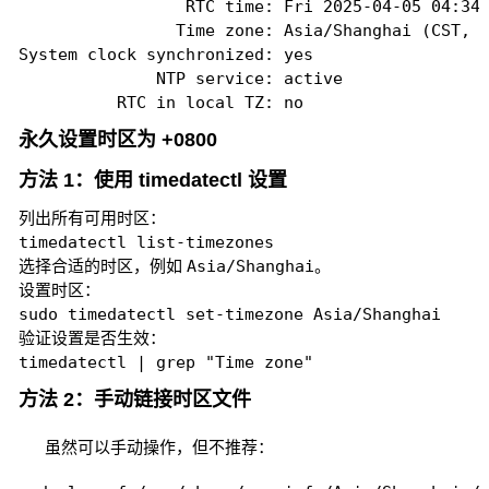
                 RTC time: Fri 2025-04-05 04:34:
                Time zone: Asia/Shanghai (CST, +
System clock synchronized: yes

              NTP service: active

          RTC in local TZ: no
永久设置时区为 +0800
方法 1：使用 timedatectl 设置
列出所有可用时区：
timedatectl list-timezones
选择合适的时区，例如
Asia/Shanghai
。
设置时区：
sudo timedatectl set-timezone Asia/Shanghai
验证设置是否生效：
timedatectl | grep "Time zone"
方法 2：手动链接时区文件
虽然可以手动操作，但不推荐：