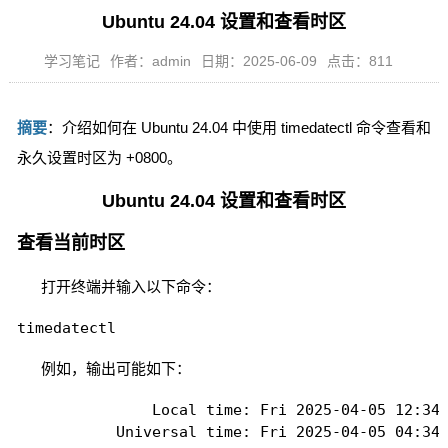
Ubuntu 24.04 设置和查看时区
学习笔记
作者：admin
日期：2025-06-09
点击：811
摘要
：介绍如何在 Ubuntu 24.04 中使用 timedatectl 命令查看和
永久设置时区为 +0800。
Ubuntu 24.04 设置和查看时区
查看当前时区
打开终端并输入以下命令：
timedatectl
例如，输出可能如下：
               Local time: Fri 2025-04-05 12:34:
           Universal time: Fri 2025-04-05 04:34: