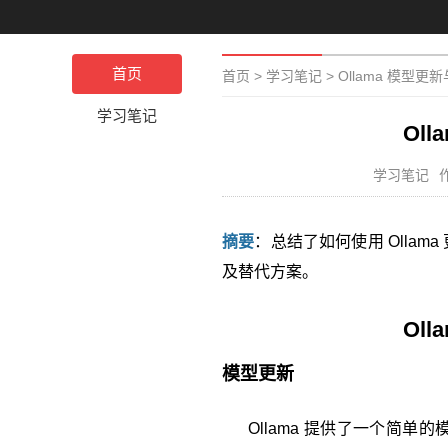
首页
首页
>
学习笔记
>
Ollama 模型
学习笔记
Ol
学习笔记
摘要
：总结了如何使用 Ollam
及替代方案。
Ol
模型更新
Ollama 提供了一个简单