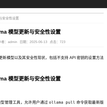
更新与安全性设置
lama 模型更新与安全性设置
作者：admin
日期：2025-06-13
点击：723
a 更新模型以及其安全性现状，包括不支持 API 密钥的设置方法
lama 模型更新与安全性设置
ollama pull
的模型管理工具，允许用户通过
命令获取最新版