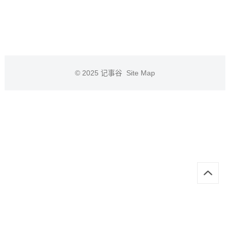
© 2025
记事谷
Site Map